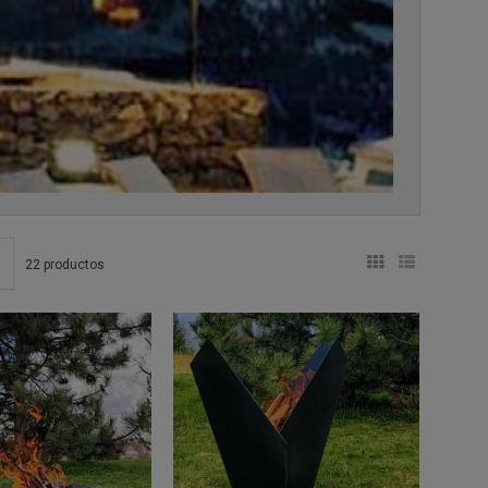
22 productos