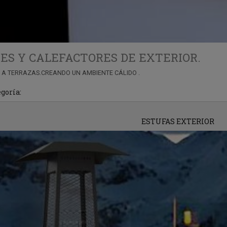
S Y CALEFACTORES DE EXTERIOR.
 A TERRAZAS.CREANDO UN AMBIENTE CÁLIDO .
egoría:
ESTUFAS EXTERIOR