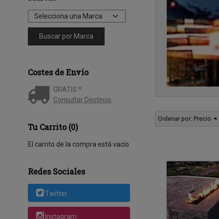
Costes de Envío
GRATIS *
Consultar Destinos
Ordenar por:
Precio
Tu Carrito (0)
El carrito de la compra está vacío
Redes Sociales
Twitter
Instagram