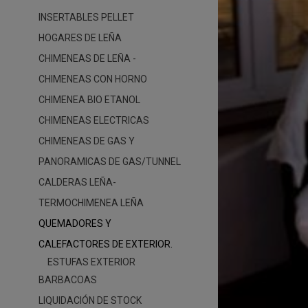
INSERTABLES PELLET
HOGARES DE LEÑA
CHIMENEAS DE LEÑA -
CHIMENEAS CON HORNO
CHIMENEA BIO ETANOL
CHIMENEAS ELECTRICAS
CHIMENEAS DE GAS Y
PANORAMICAS DE GAS/TUNNEL
CALDERAS LEÑA-
TERMOCHIMENEA LEÑA
QUEMADORES Y
CALEFACTORES DE EXTERIOR.
ESTUFAS EXTERIOR
BARBACOAS
LIQUIDACIÓN DE STOCK