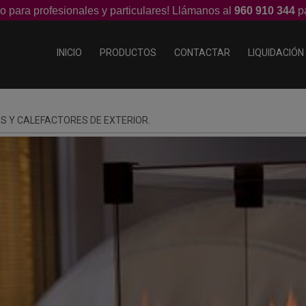
o para profesionales y particulares! Llámanos al
960 910 344
pa
INICIO
PRODUCTOS
CONTACTAR
LIQUIDACIÓN
 Y CALEFACTORES DE EXTERIOR.