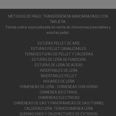
MÉTODOS DE PAGO: TRANSFERENCIA BANCARIA,PAGO CON
TARJETA.
Tienda online especializada en venta de chimeneas,insertables y
estufas pellet.
ESTUFAS PELLET DE AIRE
ESTUFAS PELLET CANALIZABLES
TERMOESTUFAS DE PELLET Y CALDERAS
ESTUFAS DE LEÑA DE FUNDICIÓN
ESTUFAS DE LEÑA DE ACERO
INSERTABLES DE LEÑA
INSERTABLES PELLET
HOGARES DE LEÑA
CHIMENEAS DE LEÑA - CHIMENEAS CON HORNO
CHIMENEA BIO ETANOL
CHIMENEAS ELECTRICAS
CHIMENEAS DE GAS Y PANORAMICAS DE GAS/TUNNEL
CALDERAS LEÑA-TERMOCHIMENEA LEÑA
QUEMADORES Y CALEFACTORES DE EXTERIOR.