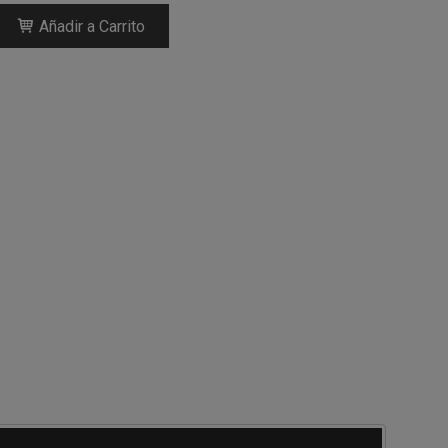
Añadir a Carrito