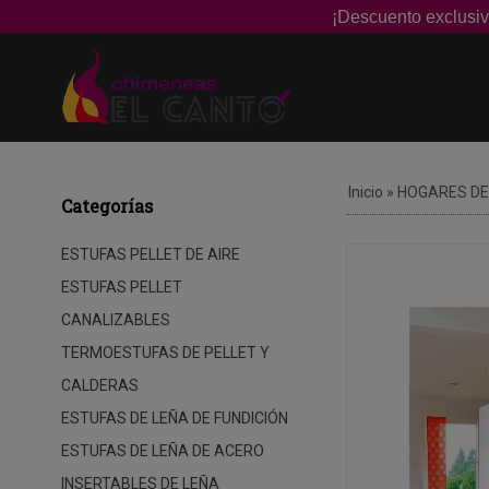
¡Descuento exclusiv
Inicio
»
HOGARES DE
Categorías
ESTUFAS PELLET DE AIRE
ESTUFAS PELLET
CANALIZABLES
TERMOESTUFAS DE PELLET Y
CALDERAS
ESTUFAS DE LEÑA DE FUNDICIÓN
ESTUFAS DE LEÑA DE ACERO
INSERTABLES DE LEÑA