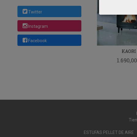
Twitter
Instagram
Facebook
KAORI
1.690,00
Tien
ESTUFAS PELLET DE AIRE