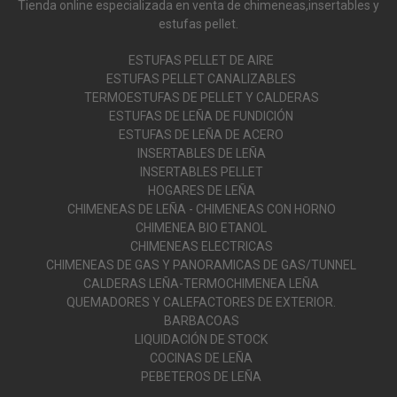
Tienda online especializada en venta de chimeneas,insertables y
estufas pellet.
ESTUFAS PELLET DE AIRE
ESTUFAS PELLET CANALIZABLES
TERMOESTUFAS DE PELLET Y CALDERAS
ESTUFAS DE LEÑA DE FUNDICIÓN
ESTUFAS DE LEÑA DE ACERO
INSERTABLES DE LEÑA
INSERTABLES PELLET
HOGARES DE LEÑA
CHIMENEAS DE LEÑA - CHIMENEAS CON HORNO
CHIMENEA BIO ETANOL
CHIMENEAS ELECTRICAS
CHIMENEAS DE GAS Y PANORAMICAS DE GAS/TUNNEL
CALDERAS LEÑA-TERMOCHIMENEA LEÑA
QUEMADORES Y CALEFACTORES DE EXTERIOR.
BARBACOAS
LIQUIDACIÓN DE STOCK
COCINAS DE LEÑA
PEBETEROS DE LEÑA