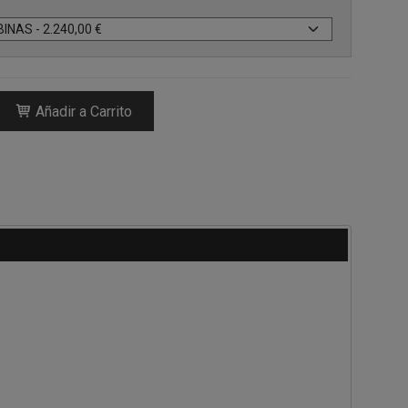
Añadir a Carrito