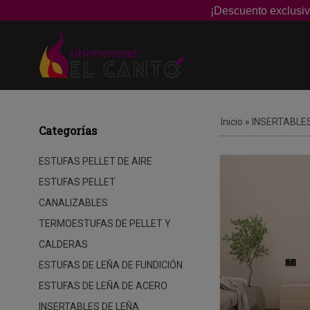
¡Descuento exclusiv
Inicio
»
INSERTABLES
Categorías
ESTUFAS PELLET DE AIRE
ESTUFAS PELLET
CANALIZABLES
TERMOESTUFAS DE PELLET Y
CALDERAS
ESTUFAS DE LEÑA DE FUNDICIÓN
ESTUFAS DE LEÑA DE ACERO
INSERTABLES DE LEÑA