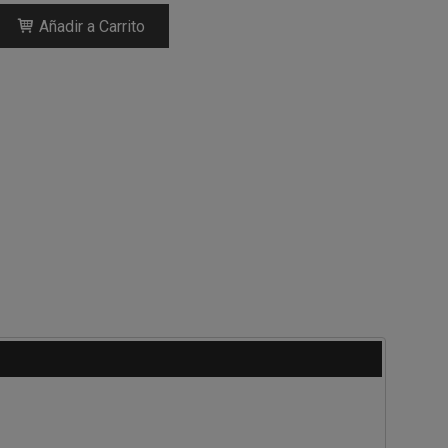
Añadir a Carrito