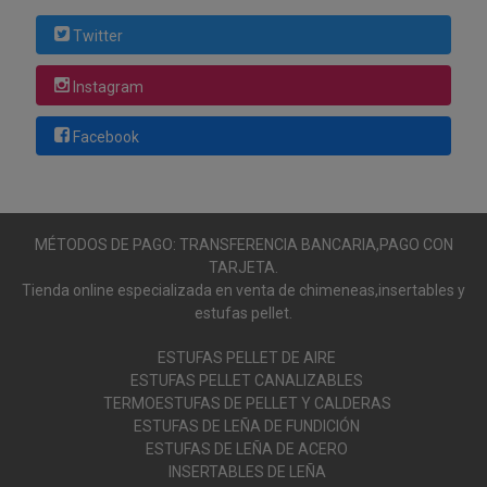
Twitter
Instagram
Facebook
MÉTODOS DE PAGO: TRANSFERENCIA BANCARIA,PAGO CON
TARJETA.
Tienda online especializada en venta de chimeneas,insertables y
estufas pellet.
ESTUFAS PELLET DE AIRE
ESTUFAS PELLET CANALIZABLES
TERMOESTUFAS DE PELLET Y CALDERAS
ESTUFAS DE LEÑA DE FUNDICIÓN
ESTUFAS DE LEÑA DE ACERO
INSERTABLES DE LEÑA