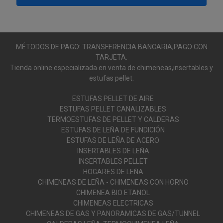
MÉTODOS DE PAGO: TRANSFERENCIA BANCARIA,PAGO CON
TARJETA.
Tienda online especializada en venta de chimeneas,insertables y
estufas pellet.
ESTUFAS PELLET DE AIRE
ESTUFAS PELLET CANALIZABLES
TERMOESTUFAS DE PELLET Y CALDERAS
ESTUFAS DE LEÑA DE FUNDICIÓN
ESTUFAS DE LEÑA DE ACERO
INSERTABLES DE LEÑA
INSERTABLES PELLET
HOGARES DE LEÑA
CHIMENEAS DE LEÑA - CHIMENEAS CON HORNO
CHIMENEA BIO ETANOL
CHIMENEAS ELECTRICAS
CHIMENEAS DE GAS Y PANORAMICAS DE GAS/TUNNEL