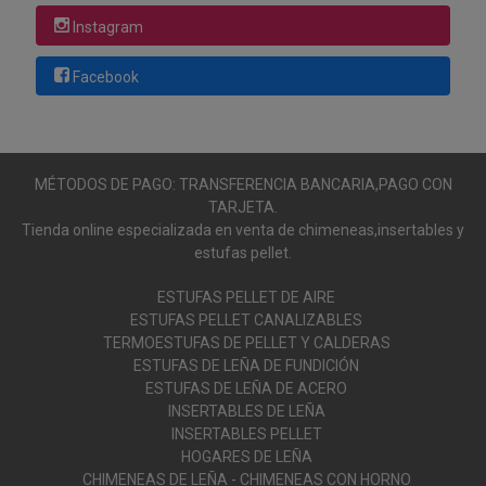
Instagram
Facebook
MÉTODOS DE PAGO: TRANSFERENCIA BANCARIA,PAGO CON
TARJETA.
Tienda online especializada en venta de chimeneas,insertables y
estufas pellet.
ESTUFAS PELLET DE AIRE
ESTUFAS PELLET CANALIZABLES
TERMOESTUFAS DE PELLET Y CALDERAS
ESTUFAS DE LEÑA DE FUNDICIÓN
ESTUFAS DE LEÑA DE ACERO
INSERTABLES DE LEÑA
INSERTABLES PELLET
HOGARES DE LEÑA
CHIMENEAS DE LEÑA - CHIMENEAS CON HORNO