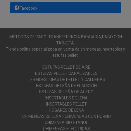
Facebook
MÉTODOS DE PAGO: TRANSFERENCIA BANCARIA,PAGO CON
TARJETA.
Tienda online especializada en venta de chimeneas,insertables y
estufas pellet.
ESTUFAS PELLET DE AIRE
ESTUFAS PELLET CANALIZABLES
TERMOESTUFAS DE PELLET Y CALDERAS
ESTUFAS DE LEÑA DE FUNDICIÓN
ESTUFAS DE LEÑA DE ACERO
INSERTABLES DE LEÑA
INSERTABLES PELLET
HOGARES DE LEÑA
CHIMENEAS DE LEÑA - CHIMENEAS CON HORNO
CHIMENEA BIO ETANOL
CHIMENEAS ELECTRICAS