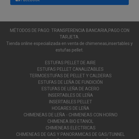
MÉTODOS DE PAGO: TRANSFERENCIA BANCARIA,PAGO CON
TARJETA.
Tienda online especializada en venta de chimeneas,insertables y
estufas pellet.
ESTUFAS PELLET DE AIRE
ESTUFAS PELLET CANALIZABLES
TERMOESTUFAS DE PELLET Y CALDERAS
ESTUFAS DE LEÑA DE FUNDICIÓN
ESTUFAS DE LEÑA DE ACERO
INSERTABLES DE LEÑA
INSERTABLES PELLET
HOGARES DE LEÑA
CHIMENEAS DE LEÑA - CHIMENEAS CON HORNO
CHIMENEA BIO ETANOL
CHIMENEAS ELECTRICAS
CHIMENEAS DE GAS Y PANORAMICAS DE GAS/TUNNEL