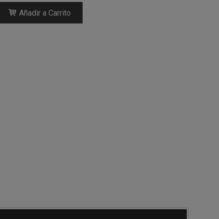
Añadir a Carrito