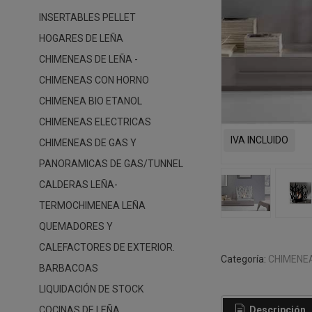
INSERTABLES PELLET
HOGARES DE LEÑA
CHIMENEAS DE LEÑA -
CHIMENEAS CON HORNO
CHIMENEA BIO ETANOL
CHIMENEAS ELECTRICAS
IVA INCLUIDO
CHIMENEAS DE GAS Y
PANORAMICAS DE GAS/TUNNEL
CALDERAS LEÑA-
TERMOCHIMENEA LEÑA
QUEMADORES Y
CALEFACTORES DE EXTERIOR.
Categoría:
CHIMENEA
BARBACOAS
LIQUIDACIÓN DE STOCK
Descripción
COCINAS DE LEÑA