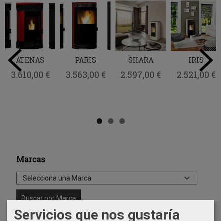
ATENAS
PARIS
SHARA
IRIS
3.610,00 €
3.563,00 €
2.597,00 €
2.521,00 €
Marcas
Servicios que nos gustaría