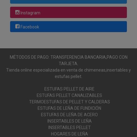
Instagram
Facebook
MÉTODOS DE PAGO: TRANSFERENCIA BANCARIA,PAGO CON
TARJETA.
Tienda online especializada en venta de chimeneas,insertables y
estufas pellet.
ESTUFAS PELLET DE AIRE
ESTUFAS PELLET CANALIZABLES
TERMOESTUFAS DE PELLET Y CALDERAS
ESTUFAS DE LEÑA DE FUNDICIÓN
ESTUFAS DE LEÑA DE ACERO
INSERTABLES DE LEÑA
INSERTABLES PELLET
HOGARES DE LEÑA