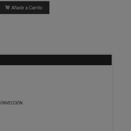
Añadir a Carrito
CONVECCIÓN.