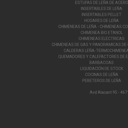
ESTUFAS DE LEÑA DE ACER
INSERTABLES DE LEÑA
INSERTABLES PELLET
HOGARES DE LEÑA
CHIMENEAS DE LEÑA - CHIMENEAS C
CHIMENEA BIO ETANOL
CHIMENEAS ELECTRICAS
CHIMENEAS DE GAS Y PANORAMICAS DE
CALDERAS LEÑA-TERMOCHIMENEA
QUEMADORES Y CALEFACTORES DE E
BARBACOAS
LIQUIDACIÓN DE STOCK
COCINAS DE LEÑA
PEBETEROS DE LEÑA
Avd Alacant 95 - 467