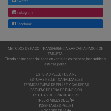
Twitter
Instagram
Facebook
MÉTODOS DE PAGO: TRANSFERENCIA BANCARIA,PAGO CON
TARJETA.
Tienda online especializada en venta de chimeneas,insertables y
estufas pellet.
ESTUFAS PELLET DE AIRE
ESTUFAS PELLET CANALIZABLES
TERMOESTUFAS DE PELLET Y CALDERAS
ESTUFAS DE LEÑA DE FUNDICIÓN
ESTUFAS DE LEÑA DE ACERO
INSERTABLES DE LEÑA
INSERTABLES PELLET
HOGARES DE LEÑA