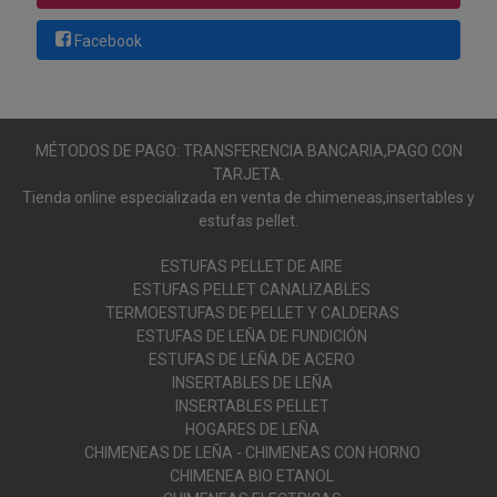
Facebook
MÉTODOS DE PAGO: TRANSFERENCIA BANCARIA,PAGO CON
TARJETA.
Tienda online especializada en venta de chimeneas,insertables y
estufas pellet.
ESTUFAS PELLET DE AIRE
ESTUFAS PELLET CANALIZABLES
TERMOESTUFAS DE PELLET Y CALDERAS
ESTUFAS DE LEÑA DE FUNDICIÓN
ESTUFAS DE LEÑA DE ACERO
INSERTABLES DE LEÑA
INSERTABLES PELLET
HOGARES DE LEÑA
CHIMENEAS DE LEÑA - CHIMENEAS CON HORNO
CHIMENEA BIO ETANOL