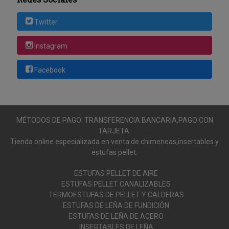
Twitter
Instagram
Facebook
MÉTODOS DE PAGO: TRANSFERENCIA BANCARIA,PAGO CON
TARJETA.
Tienda online especializada en venta de chimeneas,insertables y
estufas pellet.
ESTUFAS PELLET DE AIRE
ESTUFAS PELLET CANALIZABLES
TERMOESTUFAS DE PELLET Y CALDERAS
ESTUFAS DE LEÑA DE FUNDICIÓN
ESTUFAS DE LEÑA DE ACERO
INSERTABLES DE LEÑA