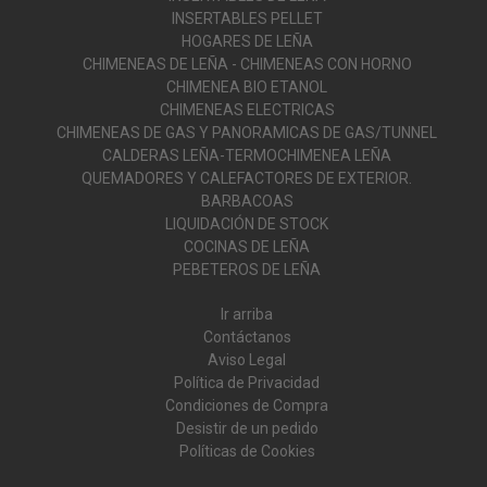
INSERTABLES PELLET
HOGARES DE LEÑA
CHIMENEAS DE LEÑA - CHIMENEAS CON HORNO
CHIMENEA BIO ETANOL
CHIMENEAS ELECTRICAS
CHIMENEAS DE GAS Y PANORAMICAS DE GAS/TUNNEL
CALDERAS LEÑA-TERMOCHIMENEA LEÑA
QUEMADORES Y CALEFACTORES DE EXTERIOR.
BARBACOAS
LIQUIDACIÓN DE STOCK
COCINAS DE LEÑA
PEBETEROS DE LEÑA
Ir arriba
Contáctanos
Aviso Legal
Política de Privacidad
Condiciones de Compra
Desistir de un pedido
Políticas de Cookies