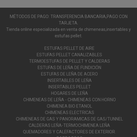
MÉTODOS DE PAGO: TRANSFERENCIA BANCARIA,PAGO CON
TARJETA.
Tienda online especializada en venta de chimeneas,insertables y
estufas pellet.
ESTUFAS PELLET DE AIRE
ESTUFAS PELLET CANALIZABLES
TERMOESTUFAS DE PELLET Y CALDERAS
ESTUFAS DE LEÑA DE FUNDICIÓN
ESTUFAS DE LEÑA DE ACERO
INSERTABLES DE LEÑA
INSERTABLES PELLET
HOGARES DE LEÑA
CHIMENEAS DE LEÑA - CHIMENEAS CON HORNO
CHIMENEA BIO ETANOL
CHIMENEAS ELECTRICAS
CHIMENEAS DE GAS Y PANORAMICAS DE GAS/TUNNEL
CALDERAS LEÑA-TERMOCHIMENEA LEÑA
QUEMADORES Y CALEFACTORES DE EXTERIOR.