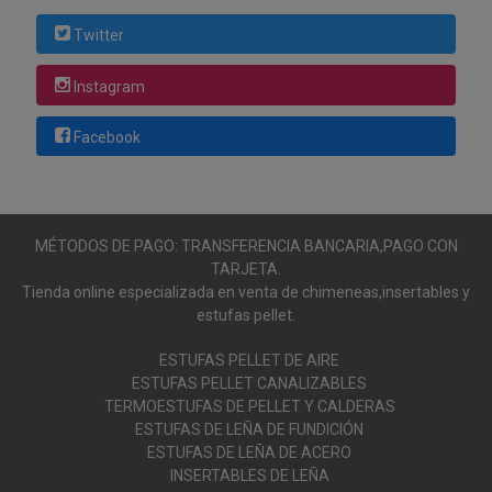
Twitter
Instagram
Facebook
MÉTODOS DE PAGO: TRANSFERENCIA BANCARIA,PAGO CON
TARJETA.
Tienda online especializada en venta de chimeneas,insertables y
estufas pellet.
ESTUFAS PELLET DE AIRE
ESTUFAS PELLET CANALIZABLES
TERMOESTUFAS DE PELLET Y CALDERAS
ESTUFAS DE LEÑA DE FUNDICIÓN
ESTUFAS DE LEÑA DE ACERO
INSERTABLES DE LEÑA