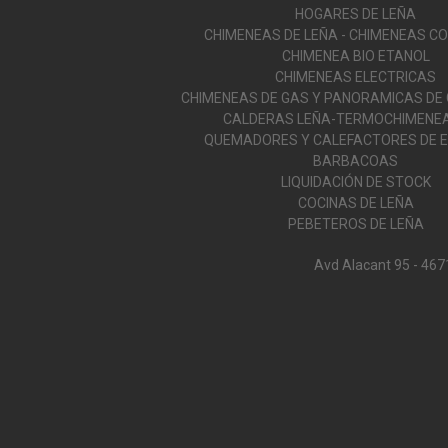
HOGARES DE LEÑA
CHIMENEAS DE LEÑA - CHIMENEAS C
CHIMENEA BIO ETANOL
CHIMENEAS ELECTRICAS
CHIMENEAS DE GAS Y PANORAMICAS DE
CALDERAS LEÑA-TERMOCHIMENEA
QUEMADORES Y CALEFACTORES DE E
BARBACOAS
LIQUIDACIÓN DE STOCK
COCINAS DE LEÑA
PEBETEROS DE LEÑA
Avd Alacant 95 - 467