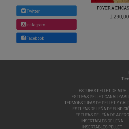
FOYER A ENCA
Twitter
1.290,00
Instagram
Facebook
Tien
ESTUFAS PELLET DE AIRE
ESTUFAS PELLET CANALIZABL
TERMOESTUFAS DE PELLET Y CAL
ESTUFAS DE LEÑA DE FUNDICI
ESTUFAS DE LEÑA DE ACER
INSERTABLES DE LEÑA
INSERTABLES PELLET