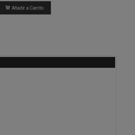
Añadir a Carrito