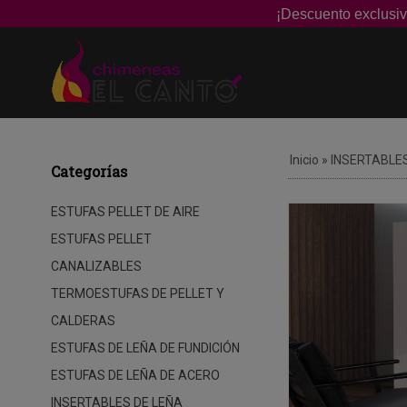
¡Descuento exclusiv
Inicio
»
INSERTABLES
Categorías
ESTUFAS PELLET DE AIRE
ESTUFAS PELLET
CANALIZABLES
TERMOESTUFAS DE PELLET Y
CALDERAS
ESTUFAS DE LEÑA DE FUNDICIÓN
ESTUFAS DE LEÑA DE ACERO
INSERTABLES DE LEÑA