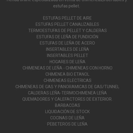
estufas pellet.
ESTUFAS PELLET DE AIRE
ESTUFAS PELLET CANALIZABLES
TERMOESTUFAS DE PELLET Y CALDERAS
ESTUFAS DE LEÑA DE FUNDICIÓN
ESTUFAS DE LEÑA DE ACERO
INSERTABLES DE LEÑA
INSERTABLES PELLET
HOGARES DE LEÑA
CHIMENEAS DE LEÑA - CHIMENEAS CON HORNO
CHIMENEA BIO ETANOL
CHIMENEAS ELECTRICAS
CHIMENEAS DE GAS Y PANORAMICAS DE GAS/TUNNEL
CALDERAS LEÑA-TERMOCHIMENEA LEÑA
QUEMADORES Y CALEFACTORES DE EXTERIOR.
BARBACOAS
LIQUIDACIÓN DE STOCK
COCINAS DE LEÑA
PEBETEROS DE LEÑA