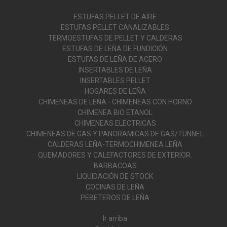
ESTUFAS PELLET DE AIRE
ESTUFAS PELLET CANALIZABLES
TERMOESTUFAS DE PELLET Y CALDERAS
ESTUFAS DE LEÑA DE FUNDICIÓN
ESTUFAS DE LEÑA DE ACERO
INSERTABLES DE LEÑA
INSERTABLES PELLET
HOGARES DE LEÑA
CHIMENEAS DE LEÑA - CHIMENEAS CON HORNO
CHIMENEA BIO ETANOL
CHIMENEAS ELECTRICAS
CHIMENEAS DE GAS Y PANORAMICAS DE GAS/TUNNEL
CALDERAS LEÑA-TERMOCHIMENEA LEÑA
QUEMADORES Y CALEFACTORES DE EXTERIOR.
BARBACOAS
LIQUIDACIÓN DE STOCK
COCINAS DE LEÑA
PEBETEROS DE LEÑA
Ir arriba