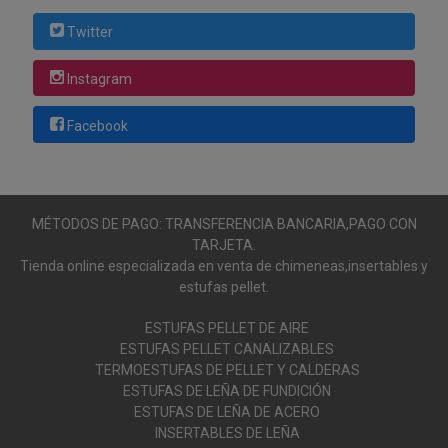
Twitter
Instagram
Facebook
MÉTODOS DE PAGO: TRANSFERENCIA BANCARIA,PAGO CON
TARJETA.
Tienda online especializada en venta de chimeneas,insertables y
estufas pellet.
ESTUFAS PELLET DE AIRE
ESTUFAS PELLET CANALIZABLES
TERMOESTUFAS DE PELLET Y CALDERAS
ESTUFAS DE LEÑA DE FUNDICIÓN
ESTUFAS DE LEÑA DE ACERO
INSERTABLES DE LEÑA