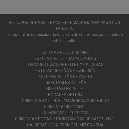
MÉTODOS DE PAGO: TRANSFERENCIA BANCARIA,PAGO CON
TARJETA.
Tienda online especializada en venta de chimeneas,insertables y
estufas pellet.
ESTUFAS PELLET DE AIRE
ESTUFAS PELLET CANALIZABLES
TERMOESTUFAS DE PELLET Y CALDERAS
ESTUFAS DE LEÑA DE FUNDICIÓN
ESTUFAS DE LEÑA DE ACERO
INSERTABLES DE LEÑA
INSERTABLES PELLET
HOGARES DE LEÑA
CHIMENEAS DE LEÑA - CHIMENEAS CON HORNO
CHIMENEA BIO ETANOL
CHIMENEAS ELECTRICAS
CHIMENEAS DE GAS Y PANORAMICAS DE GAS/TUNNEL
CALDERAS LEÑA-TERMOCHIMENEA LEÑA