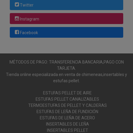
Twitter
Instagram
Facebook
MÉTODOS DE PAGO: TRANSFERENCIA BANCARIA,PAGO CON
TARJETA.
Tienda online especializada en venta de chimeneas,insertables y
estufas pellet.
ESTUFAS PELLET DE AIRE
ESTUFAS PELLET CANALIZABLES
TERMOESTUFAS DE PELLET Y CALDERAS
ESTUFAS DE LEÑA DE FUNDICIÓN
ESTUFAS DE LEÑA DE ACERO
INSERTABLES DE LEÑA
INSERTABLES PELLET