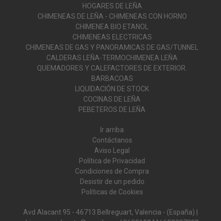
HOGARES DE LEÑA
CHIMENEAS DE LEÑA - CHIMENEAS CON HORNO
CHIMENEA BIO ETANOL
CHIMENEAS ELECTRICAS
CHIMENEAS DE GAS Y PANORAMICAS DE GAS/TUNNEL
CALDERAS LEÑA-TERMOCHIMENEA LEÑA
QUEMADORES Y CALEFACTORES DE EXTERIOR.
BARBACOAS
LIQUIDACIÓN DE STOCK
COCINAS DE LEÑA
PEBETEROS DE LEÑA
Ir arriba
Contáctanos
Aviso Legal
Política de Privacidad
Condiciones de Compra
Desistir de un pedido
Políticas de Cookies
Avd Alacant 95 - 46713 Bellreguart, Valencia - (España) |