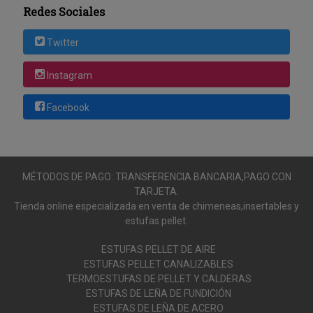
Redes Sociales
Twitter
Instagram
Facebook
MÉTODOS DE PAGO: TRANSFERENCIA BANCARIA,PAGO CON
TARJETA.
Tienda online especializada en venta de chimeneas,insertables y
estufas pellet.
ESTUFAS PELLET DE AIRE
ESTUFAS PELLET CANALIZABLES
TERMOESTUFAS DE PELLET Y CALDERAS
ESTUFAS DE LEÑA DE FUNDICIÓN
ESTUFAS DE LEÑA DE ACERO